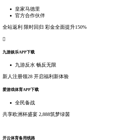
皇
家
马
德
里
官
方
合
作
伙
伴
全
站
返
利
限
时
回
归
彩
金
全
面
提
升
150%

九
游
娱
乐
A
P
P
下
载
九
游
反
水
畅
反
无
限
新
人
注
册
领
28
开
启
福
利
新
体
验
爱
游
戏
体
育
A
P
P
下
载
全
民
备
战
共
享
欧
洲
杯
盛
宴
2,888筑
梦
绿
茵
开
云
体
育
备
用
线
路