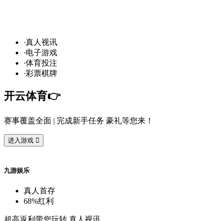
奖
金
悬
赏
预
言
家
！
·
真
人
视
讯
·
电
子
游
戏
·
体
育
投
注
·
彩
票
棋
牌
开
云
体
育
👉️
赛
事
覆
盖
全
面
| 完
成
新
手
任
务
豪
礼
等
您
来
！
进
入
游
戏

九
游
娱
乐
真
人
首
存
68%
红
利
超
高
返
利
带
您
玩
转
真
人
视
讯