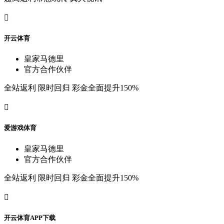

开
云
体
育
皇
家
马
德
里
官
方
合
作
伙
伴
全
站
返
利
限
时
回
归
彩
金
全
面
提
升
150%

爱
游
戏
体
育
皇
家
马
德
里
官
方
合
作
伙
伴
全
站
返
利
限
时
回
归
彩
金
全
面
提
升
150%

开
云
体
育
A
P
P
下
载