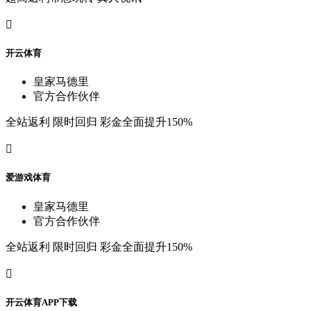

开
云
体
育
皇
家
马
德
里
官
方
合
作
伙
伴
全
站
返
利
限
时
回
归
彩
金
全
面
提
升
150%

爱
游
戏
体
育
皇
家
马
德
里
官
方
合
作
伙
伴
全
站
返
利
限
时
回
归
彩
金
全
面
提
升
150%

开
云
体
育
A
P
P
下
载