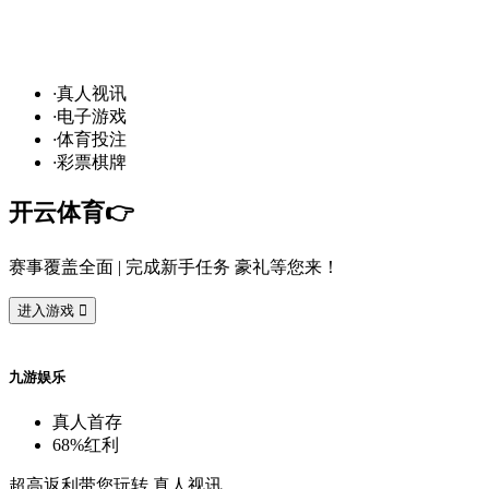
发
财
通
道
，球
场
争
霸
！开
云
10
万
·
真
人
视
讯
·
电
子
游
戏
·
体
育
投
注
·
彩
票
棋
牌
开
云
体
育
👉️
赛
事
覆
盖
全
面
| 完
成
新
手
任
务
豪
礼
等
您
来
！
进
入
游
戏

九
游
娱
乐
真
人
首
存
68%
红
利
超
高
返
利
带
您
玩
转
真
人
视
讯