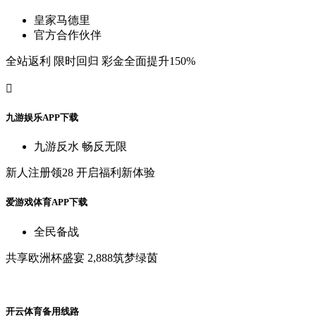
皇
家
马
德
里
官
方
合
作
伙
伴
全
站
返
利
限
时
回
归
彩
金
全
面
提
升
150%

九
游
娱
乐
A
P
P
下
载
九
游
反
水
畅
反
无
限
新
人
注
册
领
28
开
启
福
利
新
体
验
爱
游
戏
体
育
A
P
P
下
载
全
民
备
战
共
享
欧
洲
杯
盛
宴
2,888筑
梦
绿
茵
开
云
体
育
备
用
线
路